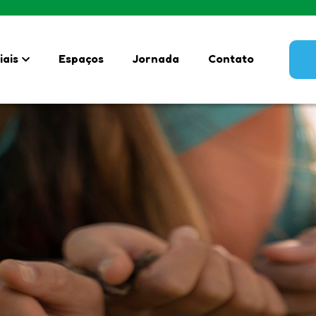
iais
Espaços
Jornada
Contato