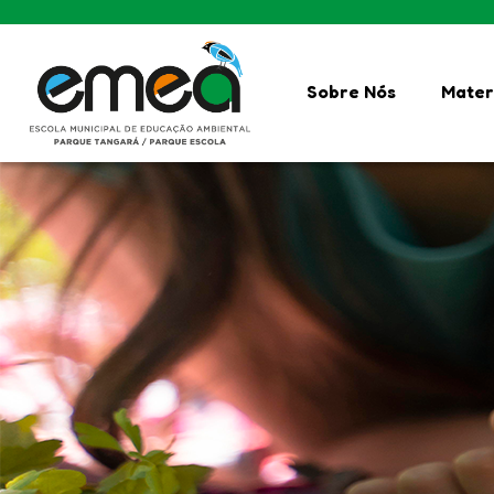
Sobre Nós
Mater