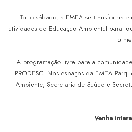
Todo sábado, a EMEA se transforma em
atividades de Educação Ambiental para to
o mei
A programação livre para a comunidade 
IPRODESC. Nos espaços da EMEA Parque 
Ambiente, Secretaria de Saúde e Secret
Venha intera