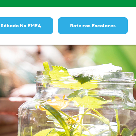
Sábado Na EMEA
Roteiros Escolares