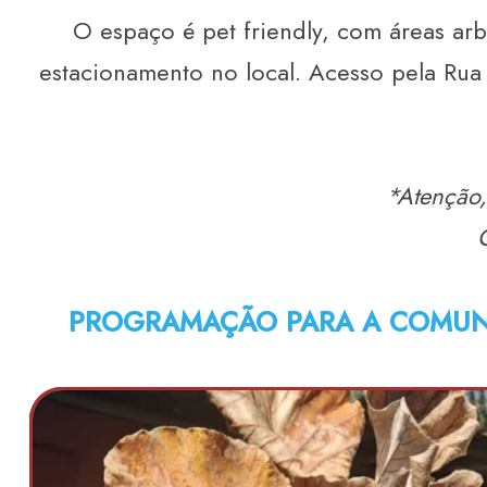
O espaço é pet friendly, com áreas ar
estacionamento no local. Acesso pela Rua 
*Atenção,
PROGRAMAÇÃO PARA A COMUNI