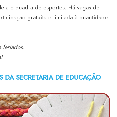
leta e quadra de esportes. Há vagas de
ticipação gratuita e limitada à quantidade
 feriados.
!
 DA SECRETARIA DE EDUCAÇÃO