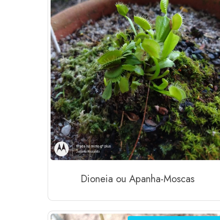
Dioneia ou Apanha-Moscas