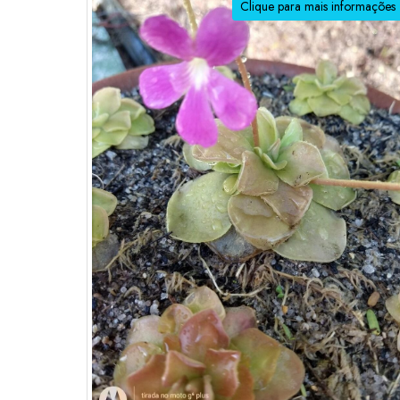
Clique para mais informações