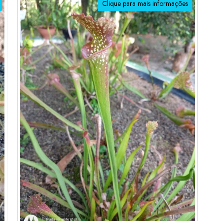
Clique para mais informações