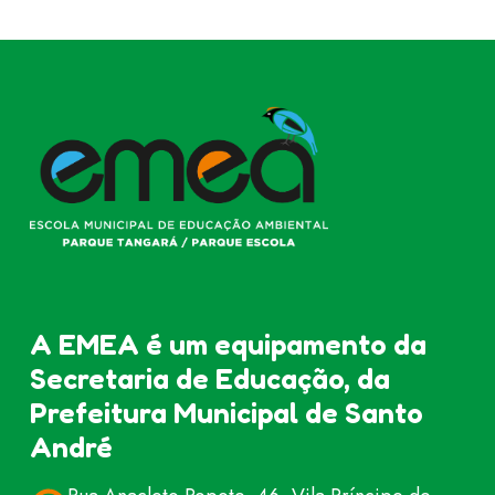
A EMEA é um equipamento da
Secretaria de Educação, da
Prefeitura Municipal de Santo
André