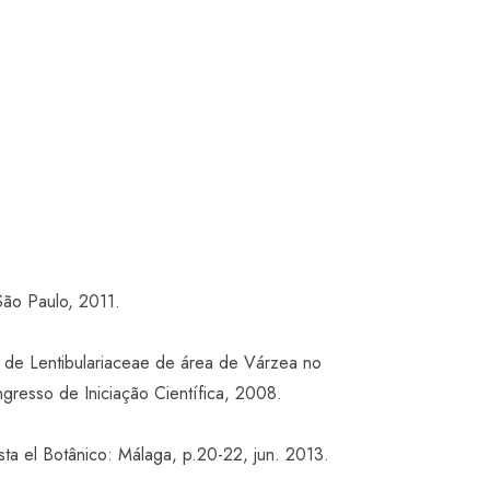
São Paulo, 2011.
de Lentibulariaceae de área de Várzea no
gresso de Iniciação Científica, 2008.
ta el Botânico: Málaga, p.20-22, jun. 2013.