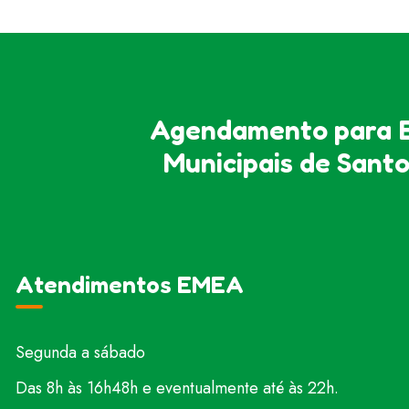
Agendamento para E
Municipais de Sant
Atendimentos EMEA
Segunda a sábado
Das 8h às 16h48h e eventualmente até às 22h.