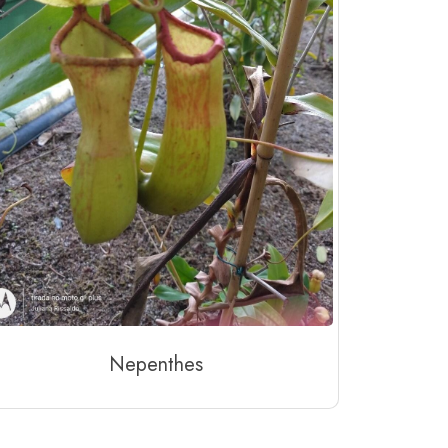
Nepenthes