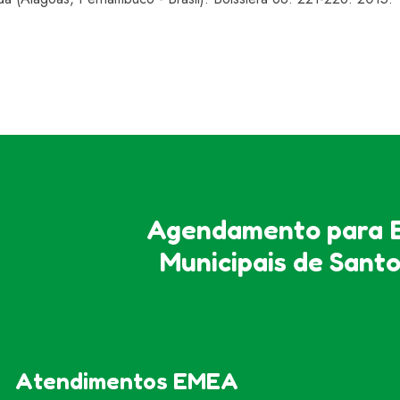
Agendamento para E
Municipais de Sant
Atendimentos EMEA