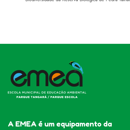
A EMEA é um equipamento da