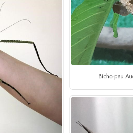
Bicho-pau Aus