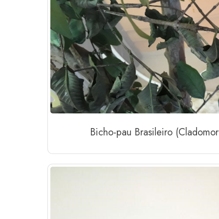
Bicho-pau Brasileiro (Cladomor