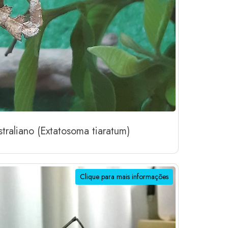
traliano (Extatosoma tiaratum)
Clique para mais informações